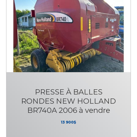
PRESSE À BALLES
RONDES NEW HOLLAND
BR740A 2006 à vendre
13 900$