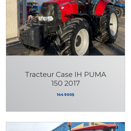
Tracteur Case IH PUMA
150 2017
144 900$