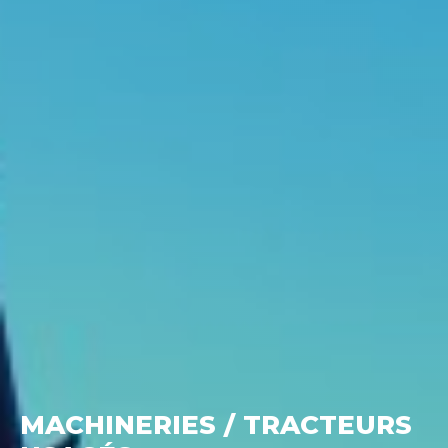
MACHINERIES / TRACTEURS