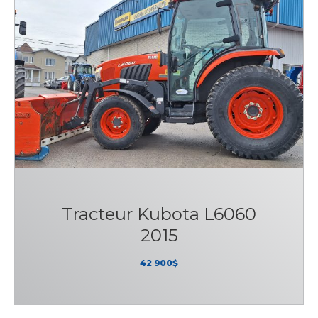
Tracteur Kubota L6060
2015
42 900$