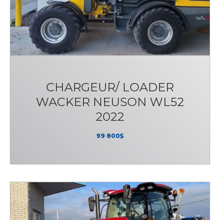
CHARGEUR/ LOADER
WACKER NEUSON WL52
2022
99 800$