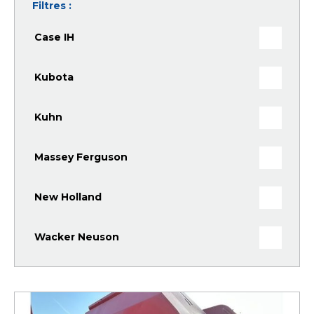
Filtres :
Case IH
Kubota
Kuhn
Massey Ferguson
New Holland
Wacker Neuson