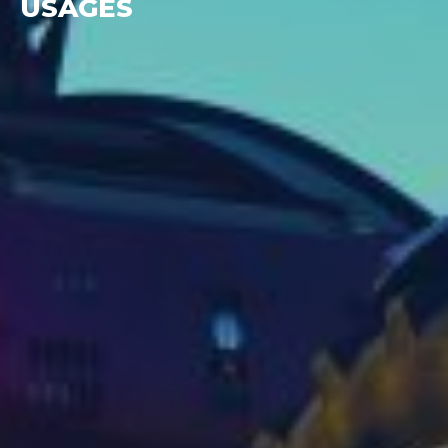
USAGÉS