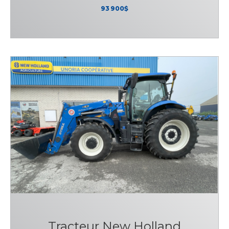
93 900$
Tracteur New Holland