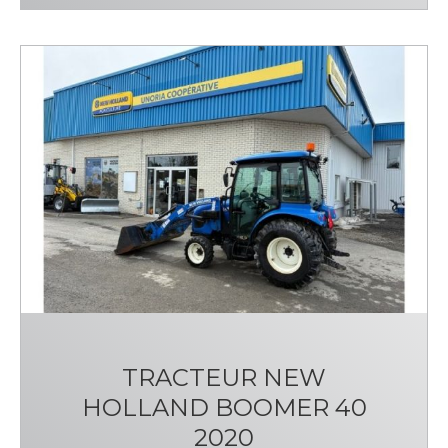
TRACTEUR NEW
HOLLAND BOOMER 40
2020