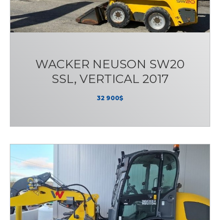
WACKER NEUSON SW20
SSL, VERTICAL 2017
32 900$