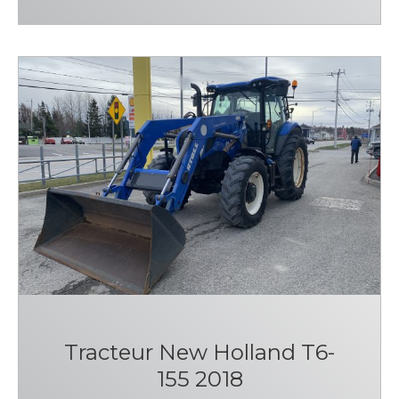
Tracteur New Holland T6-
155 2018