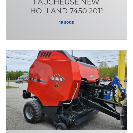
FAUCHEUSE NEW
HOLLAND 7450 2011
19 500$