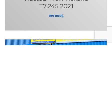
T7.245 2021
199 000$