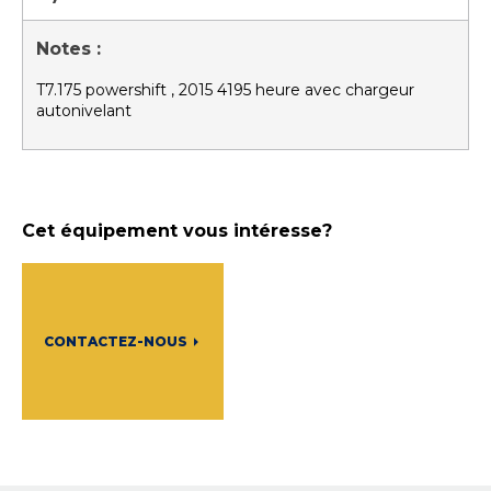
Notes :
T7.175 powershift , 2015 4195 heure avec chargeur
autonivelant
Cet équipement vous intéresse?
CONTACTEZ-NOUS