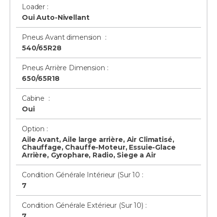
Loader :
Oui Auto-Nivellant
Pneus Avant dimension :
540/65R28
Pneus Arrière Dimension :
650/65R18
Cabine :
Oui
Option :
Aile Avant, Aile large arrière, Air Climatisé,
Chauffage, Chauffe-Moteur, Essuie-Glace
Arrière, Gyrophare, Radio, Siege a Air
Condition Générale Intérieur (Sur 10 :
7
Condition Générale Extérieur (Sur 10) :
7