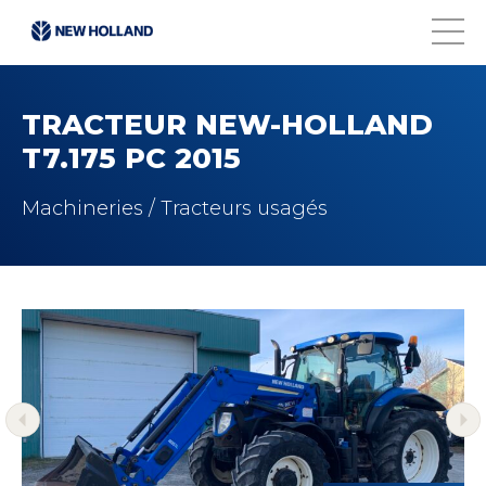
TRACTEUR NEW-HOLLAND
T7.175 PC 2015
Machineries / Tracteurs usagés