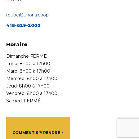
rdube@unoria.coop
418-629-2000
Horaire
Dimanche FERMÉ
Lundi 8h00 à 17h00
Mardi 8h00 à 17h00
Mercredi 8h00 à 17h00
Jeudi 8h00 à 17h00
Vendredi 8h00 à 17h00
Samedi FERMÉ
COMMENT S'Y RENDRE